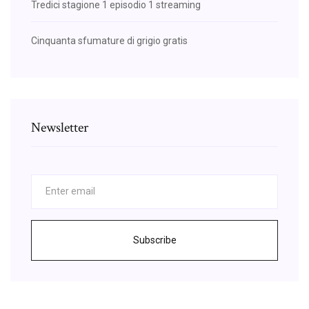
Tredici stagione 1 episodio 1 streaming
Cinquanta sfumature di grigio gratis
Newsletter
Subscribe