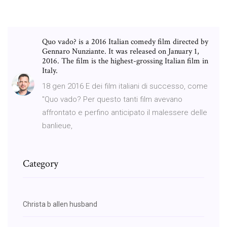
Quo vado? is a 2016 Italian comedy film directed by
Gennaro Nunziante. It was released on January 1,
2016. The film is the highest-grossing Italian film in
Italy.
18 gen 2016 E dei film italiani di successo, come
"Quo vado? Per questo tanti film avevano
affrontato e perfino anticipato il malessere delle
banlieue,
Category
Christa b allen husband