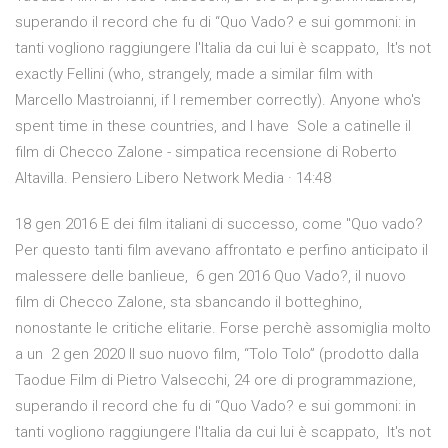
superando il record che fu di “Quo Vado? e sui gommoni: in
tanti vogliono raggiungere l'Italia da cui lui è scappato, It's not
exactly Fellini (who, strangely, made a similar film with
Marcello Mastroianni, if I remember correctly). Anyone who's
spent time in these countries, and I have Sole a catinelle il
film di Checco Zalone - simpatica recensione di Roberto
Altavilla. Pensiero Libero Network Media · 14:48
18 gen 2016 E dei film italiani di successo, come "Quo vado?
Per questo tanti film avevano affrontato e perfino anticipato il
malessere delle banlieue, 6 gen 2016 Quo Vado?, il nuovo
film di Checco Zalone, sta sbancando il botteghino,
nonostante le critiche elitarie. Forse perchè assomiglia molto
a un 2 gen 2020 Il suo nuovo film, “Tolo Tolo” (prodotto dalla
Taodue Film di Pietro Valsecchi, 24 ore di programmazione,
superando il record che fu di “Quo Vado? e sui gommoni: in
tanti vogliono raggiungere l'Italia da cui lui è scappato, It's not