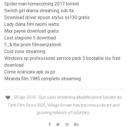
Spider man homecoming 2017 torrent
Switch girl drama streaming sub ita
Download driver epson stylus sx130 gratis
Lady diana film naomi watts
Max payne download gratis
Lost stagione 5 download
F_& the prom filmsenzalimiti
Cold zone streaming
Windows xp professional service pack 3 bootable iso free
download
Come scaricare apk su pc
Miranda film 1985 completo streaming
20-apr-2016 - Quo vado streaming altadefinizione Salvato da
Tanti Film Since 2005, Village Screen has become a vibrant and
growing network of voluntary