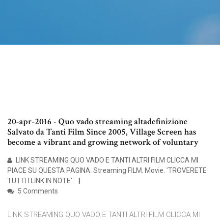
20-apr-2016 - Quo vado streaming altadefinizione
Salvato da Tanti Film Since 2005, Village Screen has
become a vibrant and growing network of voluntary
LINK STREAMING QUO VADO E TANTI ALTRI FILM CLICCA MI
PIACE SU QUESTA PAGINA. Streaming FILM. Movie. 'TROVERETE
TUTTI I LINK IN NOTE'.
5 Comments
LINK STREAMING QUO VADO E TANTI ALTRI FILM CLICCA MI